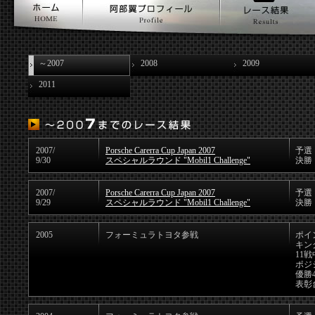
～2007
2008
2009
2011
2007/
Porsche Carerra Cup Japan 2007
予選：
9/30
スペシャルラウンド "Mobil1 Challenge"
決勝
2007/
Porsche Carerra Cup Japan 2007
予選
9/29
スペシャルラウンド "Mobil1 Challenge"
決勝
2005
フォーミュラトヨタ参戦
ポイ
キン
11
ポジ
優勝
表彰