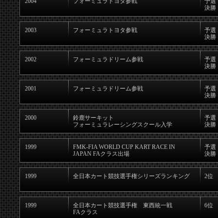
2004
フォーミュラトヨタ参戦
予選：
決勝：
2003
フォーミュラトヨタ参戦
予選：
決勝：
2002
フォーミュラドリーム参戦
予選：
決勝：
2001
フォーミュラドリーム参戦
予選：
決勝：
2000
鈴鹿サーキット
予選：
フォーミュラレーシングスクール入学
決勝：
1999
FMK-FIA WORLD CUP KART RACE IN
予選：
JAPAN FAクラス出場
決勝：
1999
全日本カート競技選手権シリーズランキング
2位
1999
全日本カート競技選手権 東西統一戦
6位
FAクラス